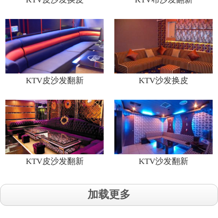
KTV皮沙发翻新
KTV沙发换皮
KTV皮沙发翻新
KTV沙发翻新
加载更多