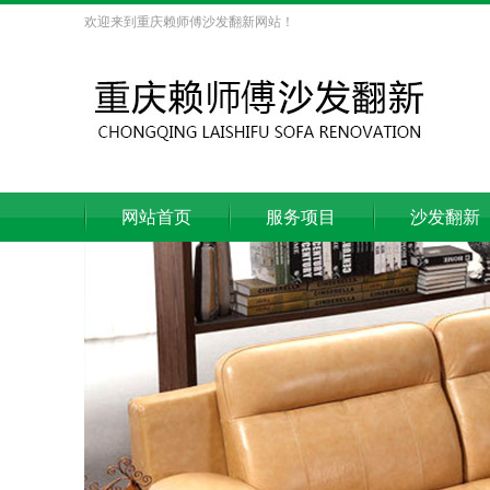
欢迎来到重庆赖师傅沙发翻新网站！
网站首页
服务项目
沙发翻新