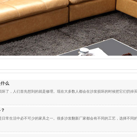
是什么
坏了，人们首先想到的就是修理。现在大多数人都会在沙发损坏的时候把它们扔掉买新的
料？
日常生活中必不可少的家具之一。很多沙发翻新厂家都会有不同的工艺，选择不同的原材