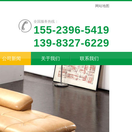
网站地图
全国服务热线：
155-2396-5419
139-8327-6229
公司新闻
关于我们
联系我们