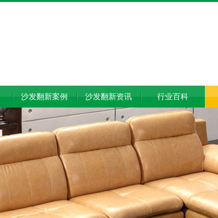
沙发翻新案例
沙发翻新资讯
行业百科