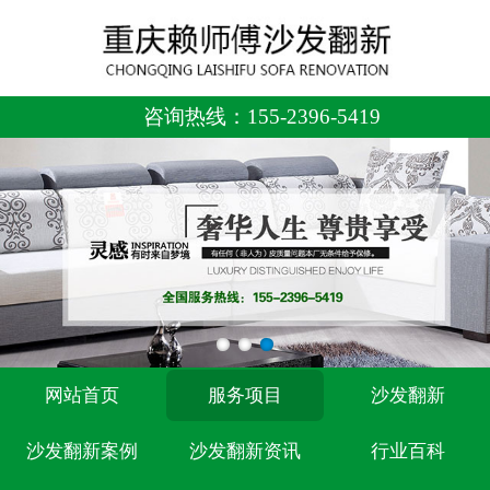
咨询热线：
155-2396-5419
网站首页
服务项目
沙发翻新
沙发翻新案例
沙发翻新资讯
行业百科