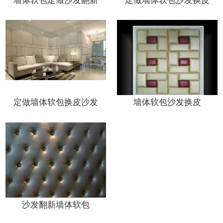
墙体软包定做沙发翻新
定做墙体软包沙发换皮
定做墙体软包换皮沙发
墙体软包沙发换皮
沙发翻新墙体软包